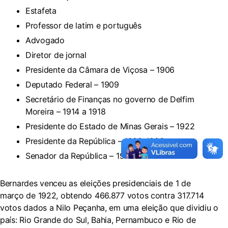
Estafeta
Professor de latim e português
Advogado
Diretor de jornal
Presidente da Câmara de Viçosa – 1906
Deputado Federal – 1909
Secretário de Finanças no governo de Delfim
Moreira – 1914 a 1918
Presidente do Estado de Minas Gerais – 1922
Presidente da República – 1922-1926
Senador da República – 1927
Bernardes venceu as eleições presidenciais de 1 de
março de 1922, obtendo 466.877 votos contra 317.714
votos dados a Nilo Peçanha, em uma eleição que dividiu o
país: Rio Grande do Sul, Bahia, Pernambuco e Rio de